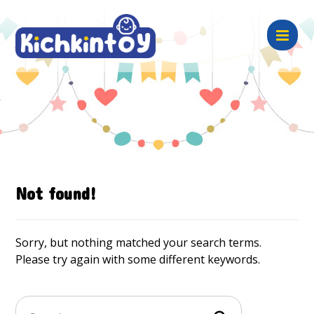
Not found!
Sorry, but nothing matched your search terms.
Please try again with some different keywords.