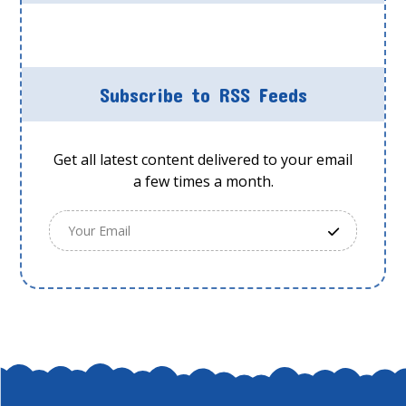
Subscribe to RSS Feeds
Get all latest content delivered to your email
a few times a month.