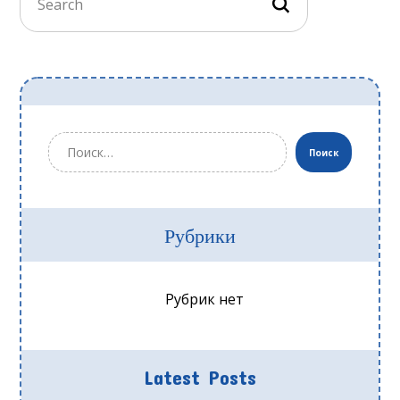
Поиск
Рубрики
Рубрик нет
Latest Posts